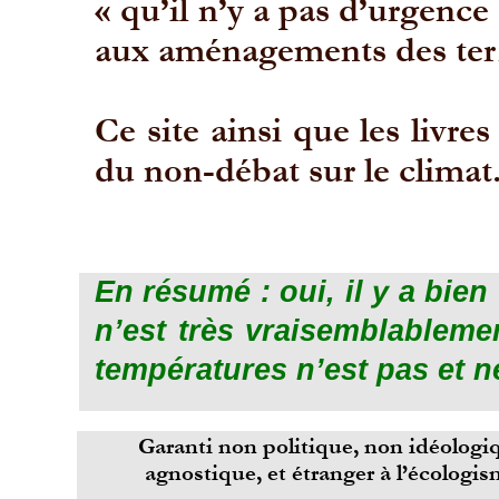
« qu’il n’y a pas d’urgence
aux aménagements des ter
Ce site ainsi que les livr
du non-
débat sur le climat
En résumé : oui, il y a bie
n’est très vraisemblableme
températures n’est pas et n
Garanti non politique, non idéologi
agnostique, et étranger à l’écologis