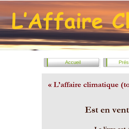
Accueil
Prés
« L’affaire climatique (
Est en ven